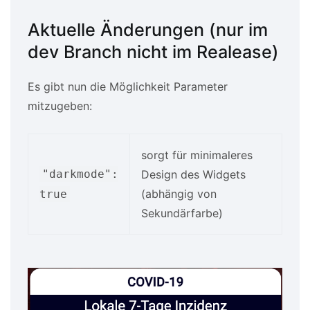
Aktuelle Änderungen (nur im
dev Branch nicht im Realease)
Es gibt nun die Möglichkeit Parameter
mitzugeben:
sorgt für minimaleres
"darkmode":
Design des Widgets
(abhängig von
true
Sekundärfarbe)