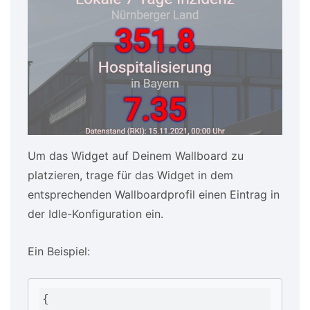
Um das Widget auf Deinem Wallboard zu
platzieren, trage für das Widget in dem
entsprechenden Wallboardprofil einen Eintrag in
der Idle-Konfiguration ein.
Ein Beispiel:
{
