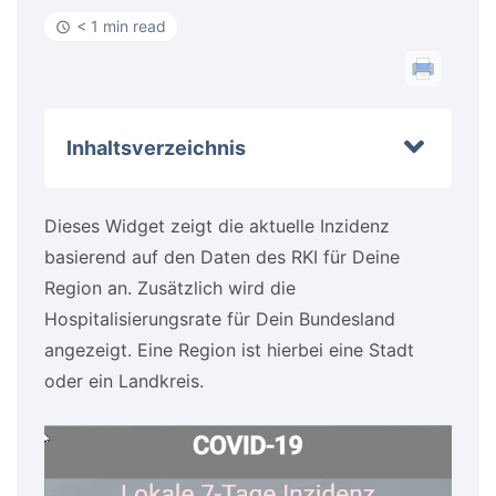
< 1 min read
Inhaltsverzeichnis
Dieses Widget zeigt die aktuelle Inzidenz
basierend auf den Daten des RKI für Deine
Region an. Zusätzlich wird die
Hospitalisierungsrate für Dein Bundesland
angezeigt. Eine Region ist hierbei eine Stadt
oder ein Landkreis.