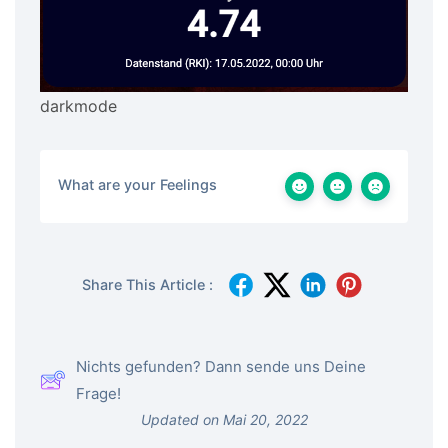
darkmode
What are your Feelings
Share This Article :
Nichts gefunden? Dann sende uns Deine
Frage!
Updated on Mai 20, 2022