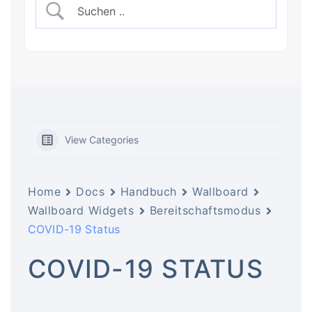
View Categories
Home
Docs
Handbuch
Wallboard
Wallboard Widgets
Bereitschaftsmodus
COVID-19 Status
COVID-19 STATUS