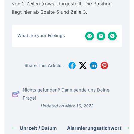
von 2 Zeilen (rows) dargestellt. Die Position
liegt hier ab Spalte 5 und Zeile 3.
What are your Feelings
Share This Article :
Nichts gefunden? Dann sende uns Deine
Frage!
Updated on März 16, 2022
Uhrzeit / Datum
Alarmierungsstichwort