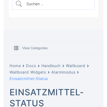
View Categories
Home
Docs
Handbuch
Wallboard
Wallboard Widgets
Alarmmodus
Einsatzmittel-Status
EINSATZMITTEL-
STATUS