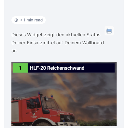
< 1 min read
Dieses Widget zeigt den aktuellen Status
Deiner Einsatzmittel auf Deinem Wallboard
an.