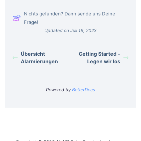
Nichts gefunden? Dann sende uns Deine
Frage!
Updated on Juli 19, 2023
Übersicht
Getting Started –
Alarmierungen
Legen wir los
Powered by
BetterDocs