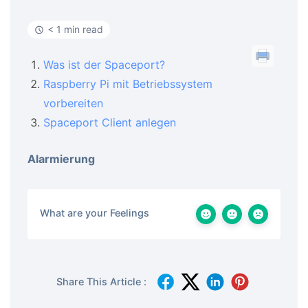
< 1 min read
Was ist der Spaceport?
Raspberry Pi mit Betriebssystem
vorbereiten
Spaceport Client anlegen
Alarmierung
What are your Feelings
Share This Article :