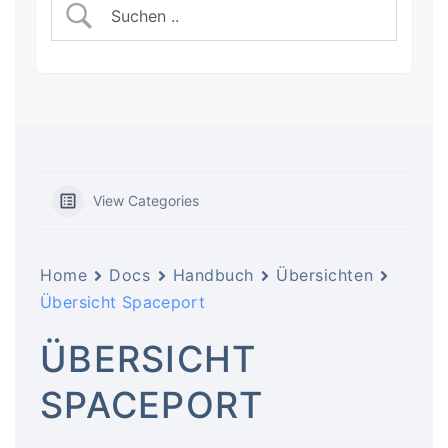
View Categories
Home
Docs
Handbuch
Übersichten
Übersicht Spaceport
ÜBERSICHT
SPACEPORT