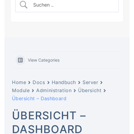
View Categories
Home
Docs
Handbuch
Server
Module
Administration
Übersicht
Übersicht – Dashboard
ÜBERSICHT –
DASHBOARD