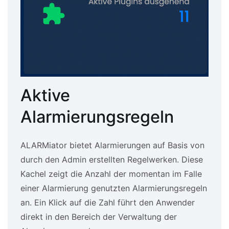
Aktive
Alarmierungsregeln
ALARMiator bietet Alarmierungen auf Basis von
durch den Admin erstellten Regelwerken. Diese
Kachel zeigt die Anzahl der momentan im Falle
einer Alarmierung genutzten Alarmierungsregeln
an. Ein Klick auf die Zahl führt den Anwender
direkt in den Bereich der Verwaltung der