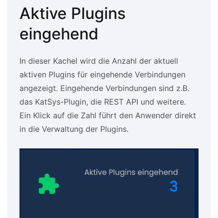
Aktive Plugins
eingehend
In dieser Kachel wird die Anzahl der aktuell
aktiven Plugins für eingehende Verbindungen
angezeigt. Eingehende Verbindungen sind z.B.
das KatSys-Plugin, die REST API und weitere.
Ein Klick auf die Zahl führt den Anwender direkt
in die Verwaltung der Plugins.