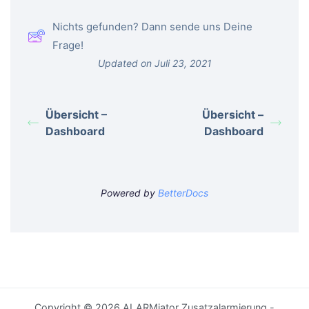
Nichts gefunden? Dann sende uns Deine
Frage!
Updated on Juli 23, 2021
Übersicht –
Übersicht –
Dashboard
Dashboard
Powered by
BetterDocs
Copyright © 2026 ALARMiator Zusatzalarmierung -