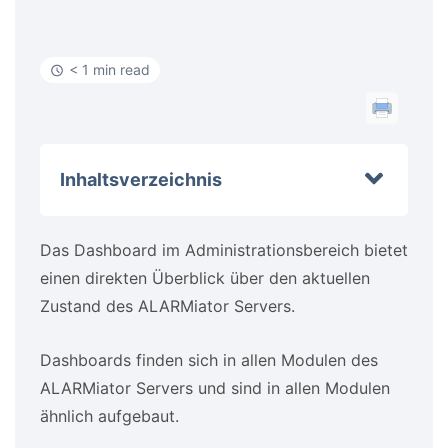
< 1 min read
Inhaltsverzeichnis
Das Dashboard im Administrationsbereich bietet
einen direkten Überblick über den aktuellen
Zustand des ALARMiator Servers.
Dashboards finden sich in allen Modulen des
ALARMiator Servers und sind in allen Modulen
ähnlich aufgebaut.