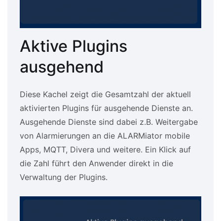
Aktive Plugins
ausgehend
Diese Kachel zeigt die Gesamtzahl der aktuell
aktivierten Plugins für ausgehende Dienste an.
Ausgehende Dienste sind dabei z.B. Weitergabe
von Alarmierungen an die ALARMiator mobile
Apps, MQTT, Divera und weitere. Ein Klick auf
die Zahl führt den Anwender direkt in die
Verwaltung der Plugins.