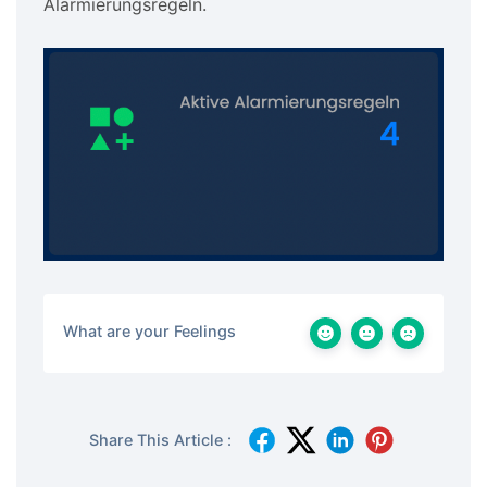
Alarmierungsregeln.
What are your Feelings
Share This Article :