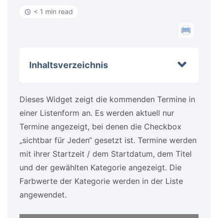
< 1 min read
Inhaltsverzeichnis
Dieses Widget zeigt die kommenden Termine in
einer Listenform an. Es werden aktuell nur
Termine angezeigt, bei denen die Checkbox
„sichtbar für Jeden“ gesetzt ist. Termine werden
mit ihrer Startzeit / dem Startdatum, dem Titel
und der gewählten Kategorie angezeigt. Die
Farbwerte der Kategorie werden in der Liste
angewendet.