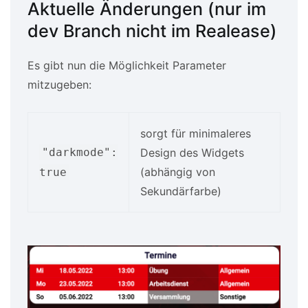
Aktuelle Änderungen (nur im
dev Branch nicht im Realease)
Es gibt nun die Möglichkeit Parameter
mitzugeben:
sorgt für minimaleres
"darkmode":
Design des Widgets
(abhängig von
true
Sekundärfarbe)