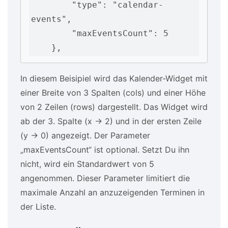
        "type": "calendar-
events",

        "maxEventsCount": 5

    },
In diesem Beisipiel wird das Kalender-Widget mit
einer Breite von 3 Spalten (cols) und einer Höhe
von 2 Zeilen (rows) dargestellt. Das Widget wird
ab der 3. Spalte (x -> 2) und in der ersten Zeile
(y -> 0) angezeigt. Der Parameter
„maxEventsCount“ ist optional. Setzt Du ihn
nicht, wird ein Standardwert von 5
angenommen. Dieser Parameter limitiert die
maximale Anzahl an anzuzeigenden Terminen in
der Liste.