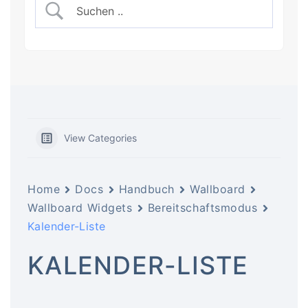
View Categories
Home
Docs
Handbuch
Wallboard
Wallboard Widgets
Bereitschaftsmodus
Kalender-Liste
KALENDER-LISTE