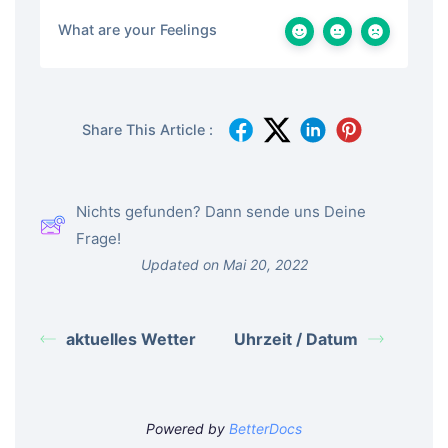
What are your Feelings
Share This Article :
Nichts gefunden? Dann sende uns Deine
Frage!
Updated on Mai 20, 2022
aktuelles Wetter
Uhrzeit / Datum
Powered by
BetterDocs